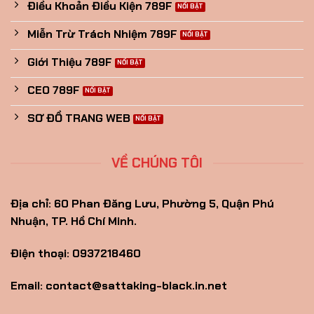
Điều Khoản Điều Kiện 789F
Miễn Trừ Trách Nhiệm 789F
Giới Thiệu 789F
CEO 789F
SƠ ĐỒ TRANG WEB
VỀ CHÚNG TÔI
Địa chỉ: 60 Phan Đăng Lưu, Phường 5, Quận Phú
Nhuận, TP. Hồ Chí Minh.
Điện thoại:
0937218460
Email:
contact@sattaking-black.in.net