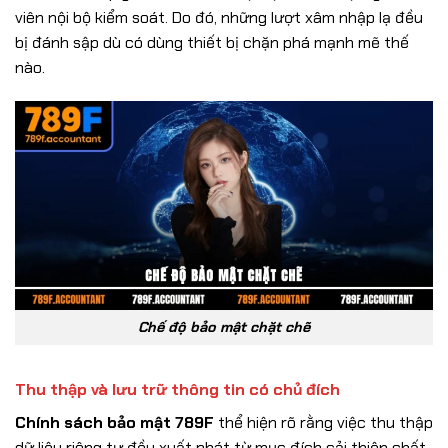
viên nội bộ kiểm soát. Do đó, những lượt xâm nhập lạ đều
bị đánh sập dù có dùng thiết bị chặn phá mạnh mẽ thế
nào.
Chế độ bảo mật chặt chẽ
Thu thập và lưu trữ thông tin có chủ đích
Chính sách bảo mật 789F
thể hiện rõ rằng việc thu thập
dữ liệu riêng tư đều xuất phát từ mục đích cải thiện chất