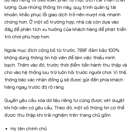
lượng. Qua những thông tin này, quy trình quản lý tài
khoản, khắc phục lỗi giao dịch trở nên mượt mà, nhanh
chóng hơn. Ở một số trường hợp, nhà cái còn dựa vào
đây để phân tích xu hướng của khách hàng để phát triển
trò chơi phù hợp hơn.
Ngoài mục đích công bố từ trước, 789F đảm bảo 100%
không dùng thông tin hội viên để làm việc thiếu minh
bạch. Thêm vào đó, trước thời điểm tiến hành thu thập và
cho vào hệ thống lưu trữ luôn hỏi trước người chơi. Vì thế,
thông báo xác nhận đồng ý sẽ được gửi đến phía khách
hàng ngay trước đó rõ ràng.
Quyền yêu cầu xóa dữ liệu riêng tư cũng được xét duyệt
khi hội viên có yêu cầu. Theo đó, một số thông tin có thể
được thu thập khi trải nghiệm trên trang chủ gồm:
Họ tên chính chủ