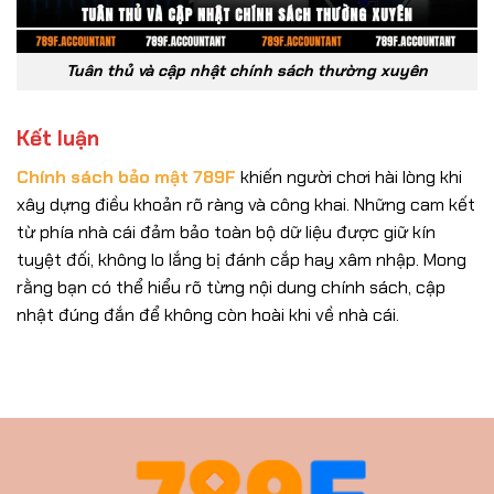
Tuân thủ và cập nhật chính sách thường xuyên
Kết luận
Chính sách bảo mật 789F
khiến người chơi hài lòng khi
xây dựng điều khoản rõ ràng và công khai. Những cam kết
từ phía nhà cái đảm bảo toàn bộ dữ liệu được giữ kín
tuyệt đối, không lo lắng bị đánh cắp hay xâm nhập. Mong
rằng bạn có thể hiểu rõ từng nội dung chính sách, cập
nhật đúng đắn để không còn hoài khi về nhà cái.