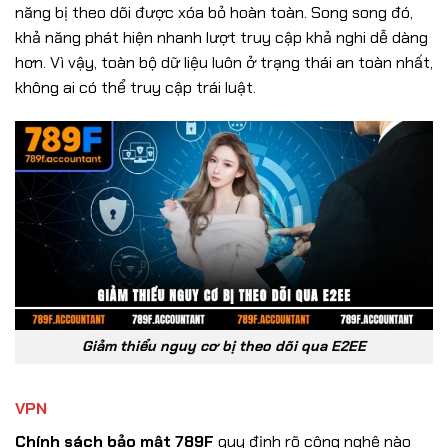
năng bị theo dõi được xóa bỏ hoàn toàn. Song song đó,
khả năng phát hiện nhanh lượt truy cập khả nghi dễ dàng
hơn. Vì vậy, toàn bộ dữ liệu luôn ở trạng thái an toàn nhất,
không ai có thể truy cập trái luật.
Giảm thiểu nguy cơ bị theo dõi qua E2EE
VPN
Chính sách bảo mật 789F
quy định rõ công nghệ nào