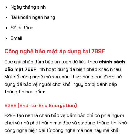
Ngày tháng sinh
Tài khoản ngân hàng
Số di động
Email
Công nghệ bảo mật áp dụng tại 789F
Các giải pháp đảm bảo an toàn dữ liệu theo
chính sách
bảo mật 789F
linh hoạt dùng đa biện pháp khác nhau.
Một số công nghệ mã xóa, xác thực nâng cao được sử
dụng để bảo vệ người chơi khỏi nguy cơ bị đánh cắp
thông tin bao gồm:
E2EE (End-to-End Encryption)
E2EE tạo nên lá chắn bảo vệ đảm bảo chỉ có phía người
chơi và nhà phát hành mới đọc và sử dụng thông tin. Nhờ
công nghệ hiện đại từ công nghệ mã hóa này mà khả