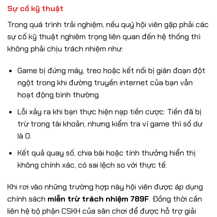
Sự cố kỹ thuật
Trong quá trình trải nghiệm, nếu quý hội viên gặp phải các
sự cố kỹ thuật nghiêm trọng liên quan đến hệ thống thì
không phải chịu trách nhiệm như:
Game bị đứng máy, treo hoặc kết nối bị gián đoạn đột
ngột trong khi đường truyền internet của bạn vẫn
hoạt động bình thường.
Lỗi xảy ra khi bạn thực hiện nạp tiền cược: Tiền đã bị
trừ trong tài khoản, nhưng kiểm tra ví game thì số dư
là 0.
Kết quả quay số, chia bài hoặc tính thưởng hiển thị
không chính xác, có sai lệch so với thực tế.
Khi rơi vào những trường hợp này hội viên được áp dụng
chính sách
miễn trừ trách nhiệm 789F
. Đồng thời cần
liên hệ bộ phận CSKH của sân chơi để được hỗ trợ giải