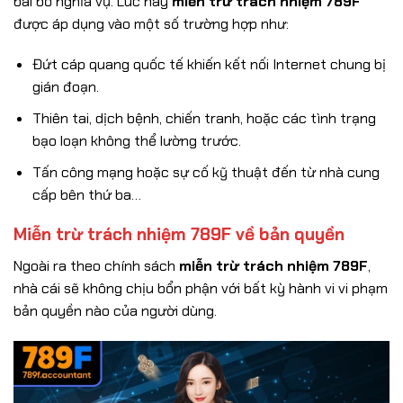
bãi bỏ nghĩa vụ. Lúc này
miễn trừ trách nhiệm 789F
được áp dụng vào một số trường hợp như:
Đứt cáp quang quốc tế khiến kết nối Internet chung bị
gián đoạn.
Thiên tai, dịch bệnh, chiến tranh, hoặc các tình trạng
bạo loạn không thể lường trước.
Tấn công mạng hoặc sự cố kỹ thuật đến từ nhà cung
cấp bên thứ ba…
Miễn trừ trách nhiệm 789F về bản quyền
Ngoài ra theo chính sách
miễn trừ trách nhiệm 789F
,
nhà cái sẽ không chịu bổn phận với bất kỳ hành vi vi phạm
bản quyền nào của người dùng.