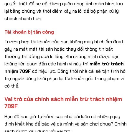
quyết triệt để sự cố. Đừng quên chụp ảnh màn hình, lưu
lại bằng chứng và thời điểm xảy ra lỗi để bộ phận xử lý
check nhanh hơn.
Tài khoản bị tấn công
Trường hợp tài khoản của bạn không may bị chiếm đoạt,
gây ra mất mát tài sản hoặc thay đổi thông tin bất
thường thì đừng quá lo lắng. Khi chứng minh được bạn
không liên quan đến các hành vi này thì
miễn trừ trách
nhiệm 789F
có hiệu lực. Đồng thời nhà cái sẽ tận tình hỗ
trợ người dùng khôi phục lại tài khoản gốc trong phạm vi
có thể.
Vai trò của chính sách miễn trừ trách nhiệm
789F
Bạn đã bao giờ tự hỏi vì sao nhà cái luôn có những quy
định khắt khe để bảo vệ cả mình và sân chơi chưa? Chính
sách được xây dựng với vai trò: