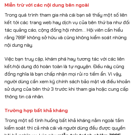
Miễn trừ với các nội dung bên ngoài
Trong quá trình tham gia nhà cái bạn sẽ thấy một số liên
kết tới các trang web hay dịch vụ của bên thứ ba như đối
tác quảng cáo, cộng đồng hội nhóm… Hội viên cần hiểu
rằng 789F không sở hữu và cũng không kiểm soát những
nội dung này.
Việc bạn truy cập, khám phá hay tương tác với các liên
kết/nội dung đó hoàn toàn là tự nguyện. Điều này cũng
đồng nghĩa là bạn chấp nhận mọi rủi ro tiềm ẩn. Vì vậy,
người dùng cần xem kỹ chính sách bảo mật và điều khoản
sử dụng của bên thứ 3 trước khi tham gia hoặc cung cấp
thông tin cá nhân.
Trường hợp bất khả kháng
Trong một số tình huống bất khả kháng nằm ngoài tầm
kiểm soát thì cả nhà cái và người dùng đều được quyền