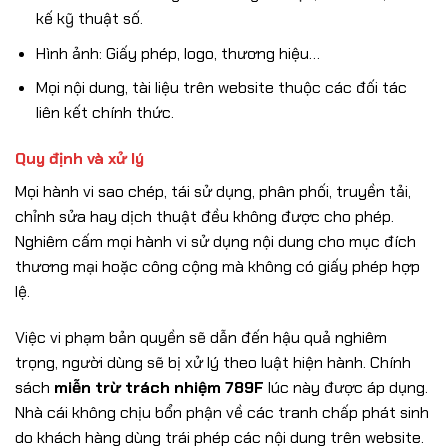
kế kỹ thuật số.
Hình ảnh: Giấy phép, logo, thương hiệu…
Mọi nội dung, tài liệu trên website thuộc các đối tác
liên kết chính thức.
Quy định và xử lý
Mọi hành vi sao chép, tái sử dụng, phân phối, truyền tải,
chỉnh sửa hay dịch thuật đều không được cho phép.
Nghiêm cấm mọi hành vi sử dụng nội dung cho mục đích
thương mại hoặc công cộng mà không có giấy phép hợp
lệ.
Việc vi phạm bản quyền sẽ dẫn đến hậu quả nghiêm
trọng, người dùng sẽ bị xử lý theo luật hiện hành. Chính
sách
miễn trừ trách nhiệm 789F
lúc này được áp dụng.
Nhà cái không chịu bổn phận về các tranh chấp phát sinh
do khách hàng dùng trái phép các nội dung trên website.