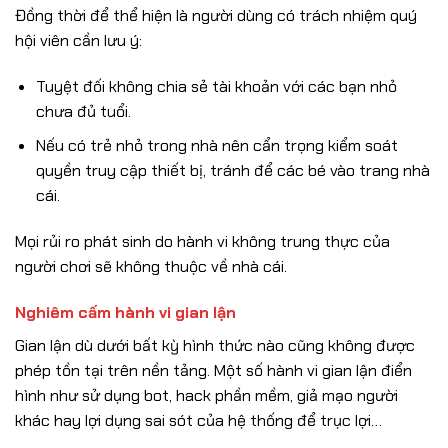
Đồng thời để thể hiện là người dùng có trách nhiệm quý
hội viên cần lưu ý:
Tuyệt đối không chia sẻ tài khoản với các bạn nhỏ
chưa đủ tuổi.
Nếu có trẻ nhỏ trong nhà nên cẩn trọng kiểm soát
quyền truy cập thiết bị, tránh để các bé vào trang nhà
cái.
Mọi rủi ro phát sinh do hành vi không trung thực của
người chơi sẽ không thuộc về nhà cái.
Nghiêm cấm hành vi gian lận
Gian lận dù dưới bất kỳ hình thức nào cũng không được
phép tồn tại trên nền tảng. Một số hành vi gian lận điển
hình như sử dụng bot, hack phần mềm, giả mạo người
khác hay lợi dụng sai sót của hệ thống để trục lợi…