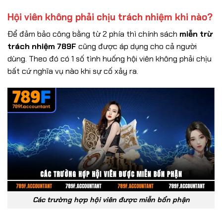
Hội viên không phải chịu trách nhiệm khi nào?
Để đảm bảo công bằng từ 2 phía thì chính sách
miễn trừ
trách nhiệm 789F
cũng được áp dụng cho cả người
dùng. Theo đó có 1 số tình huống hội viên không phải chịu
bất cứ nghĩa vụ nào khi sự cố xảy ra.
Các trường hợp hội viên được miễn bổn phận