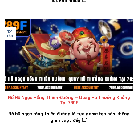
hút khá nhiều [...]
12
Th8
Nổ Hũ Ngọc Rồng Thiên Đường – Quay Hũ Thưởng Khủng
Tại 789F
Nổ hũ ngọc rồng thiên đường là tựa game tạo nên không
gian cược đầy [...]