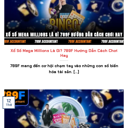
Xổ Số Mega Millions Là Gì? 789F Hướng Dẫn Cách Chơi
Hay
789F mang đến cơ hội chạm tay vào những con số biến
hóa tài sản. [...]
12
Th8