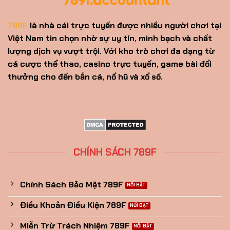
789F
là nhà cái trực tuyến được nhiều người chơi tại
Việt Nam tin chọn nhờ sự uy tín, minh bạch và chất
lượng dịch vụ vượt trội. Với kho trò chơi đa dạng từ
cá cược thể thao, casino trực tuyến, game bài đổi
thưởng cho đến bắn cá, nổ hũ và xổ số.
CHÍNH SÁCH 789F
Chính Sách Bảo Mật 789F
Điều Khoản Điều Kiện 789F
Miễn Trừ Trách Nhiệm 789F