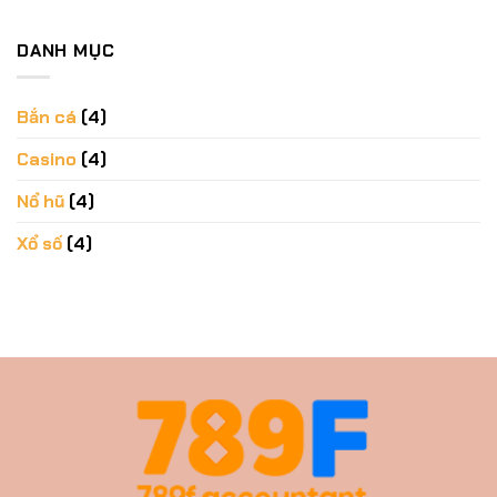
DANH MỤC
Bắn cá
(4)
Casino
(4)
Nổ hũ
(4)
Xổ số
(4)