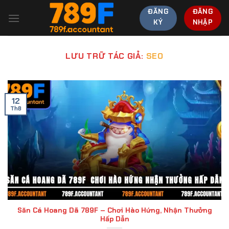
Bỏ
ĐĂNG
ĐĂNG
qua
KÝ
NHẬP
nội
dung
LƯU TRỮ TÁC GIẢ:
SEO
12
Th8
Săn Cá Hoang Dã 789F – Chơi Hào Hứng, Nhận Thưởng
Hấp Dẫn