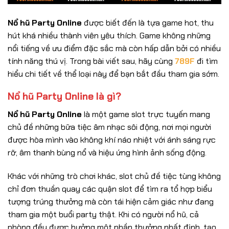
Nổ hũ Party Online
được biết đến là tựa game hot, thu
hút khá nhiều thành viên yêu thích. Game không những
nổi tiếng về ưu điểm đặc sắc mà còn hấp dẫn bởi có nhiều
tính năng thú vị. Trong bài viết sau, hãy cùng
789F
đi tìm
hiểu chi tiết về thể loại này để bạn bắt đầu tham gia sớm.
Nổ hũ Party Online là gì?
Nổ hũ Party Online
là một game slot trực tuyến mang
chủ đề những bữa tiệc âm nhạc sôi động, nơi mọi người
được hòa mình vào không khí náo nhiệt với ánh sáng rực
rỡ, âm thanh bùng nổ và hiệu ứng hình ảnh sống động.
Khác với những trò chơi khác, slot chủ đề tiệc tùng không
chỉ đơn thuần quay các quận slot để tìm ra tổ hợp biểu
tượng trúng thưởng mà còn tái hiện cảm giác như đang
tham gia một buổi party thật. Khi có người nổ hũ, cả
phòng đều được hưởng một phần thưởng nhất định, tạo