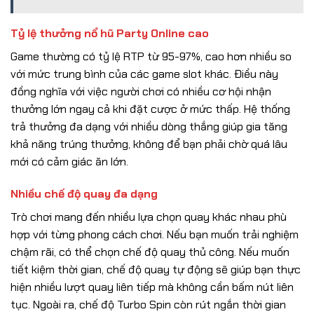
Tỷ lệ thưởng nổ hũ Party Online cao
Game thường có tỷ lệ RTP từ 95-97%, cao hơn nhiều so
với mức trung bình của các game slot khác. Điều này
đồng nghĩa với việc người chơi có nhiều cơ hội nhận
thưởng lớn ngay cả khi đặt cược ở mức thấp. Hệ thống
trả thưởng đa dạng với nhiều dòng thắng giúp gia tăng
khả năng trúng thưởng, không để bạn phải chờ quá lâu
mới có cảm giác ăn lớn.
Nhiều chế độ quay đa dạng
Trò chơi mang đến nhiều lựa chọn quay khác nhau phù
hợp với từng phong cách chơi. Nếu bạn muốn trải nghiệm
chậm rãi, có thể chọn chế độ quay thủ công. Nếu muốn
tiết kiệm thời gian, chế độ quay tự động sẽ giúp bạn thực
hiện nhiều lượt quay liên tiếp mà không cần bấm nút liên
tục. Ngoài ra, chế độ Turbo Spin còn rút ngắn thời gian