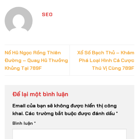
SEO
Nổ Hũ Ngọc Rồng Thiên
Xổ Số Bạch Thủ – Khám
Đường – Quay Hũ Thưởng
Phá Loại Hình Cá Cược
Khủng Tại 789F
Thú Vị Cùng 789F
Để lại một bình luận
Email của bạn sẽ không được hiển thị công
khai.
Các trường bắt buộc được đánh dấu
*
Bình luận
*