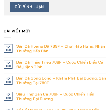
BÀI VIẾT MỚI
Săn Cá Hoang Dã 789F – Chơi Hào Hứng, Nhận
12
Th8
Thưởng Hấp Dẫn
Bắn Cá Thủy Triều 789F – Cuộc Chiến Biển Cả
12
Th8
Đầy Kịch Tính
Bắn Cá Song Long – Khám Phá Đại Dương, Săn
12
Th8
Thưởng Tại 789F
Siêu Thợ Săn Cá 789F – Cuộc Chiến Tiền
12
Th8
Thưởng Đại Dương