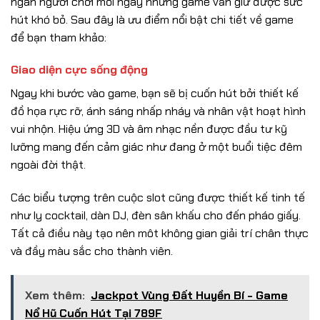
ngàn người chơi mỗi ngày nhưng game vẫn giữ được sức
hút khó bỏ. Sau đây là ưu điểm nổi bật chi tiết về game
để bạn tham khảo:
Giao diện cực sống động
Ngay khi bước vào game, bạn sẽ bị cuốn hút bởi thiết kế
đồ họa rực rỡ, ánh sáng nhấp nháy và nhân vật hoạt hình
vui nhộn. Hiệu ứng 3D và âm nhạc nền được đầu tư kỹ
lưỡng mang đến cảm giác như đang ở một buổi tiệc đêm
ngoài đời thật.
Các biểu tượng trên cuộc slot cũng được thiết kế tinh tế
như ly cocktail, dàn DJ, đèn sân khấu cho đến pháo giấy.
Tất cả điều này tạo nên môt không gian giải trí chân thực
và đầy màu sắc cho thành viên.
Xem thêm:
Jackpot Vùng Đất Huyền Bí - Game
Nổ Hũ Cuốn Hút Tại 789F