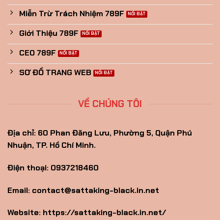
Miễn Trừ Trách Nhiệm 789F
Giới Thiệu 789F
CEO 789F
SƠ ĐỒ TRANG WEB
VỀ CHÚNG TÔI
Địa chỉ: 60 Phan Đăng Lưu, Phường 5, Quận Phú
Nhuận, TP. Hồ Chí Minh.
Điện thoại:
0937218460
Email:
contact@sattaking-black.in.net
Website: https://sattaking-black.in.net/