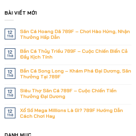
BÀI VIẾT MỚI
Săn Cá Hoang Dã 789F – Chơi Hào Hứng, Nhận
12
Th8
Thưởng Hấp Dẫn
Bắn Cá Thủy Triều 789F – Cuộc Chiến Biển Cả
12
Th8
Đầy Kịch Tính
Bắn Cá Song Long – Khám Phá Đại Dương, Săn
12
Th8
Thưởng Tại 789F
Siêu Thợ Săn Cá 789F – Cuộc Chiến Tiền
12
Th8
Thưởng Đại Dương
Xổ Số Mega Millions Là Gì? 789F Hướng Dẫn
12
Th8
Cách Chơi Hay
DANH MỤC