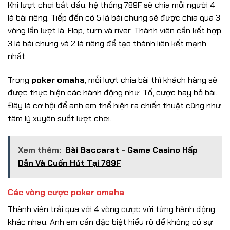
Khi lượt chơi bắt đầu, hệ thống 789F sẽ chia mỗi người 4
lá bài riêng. Tiếp đến có 5 lá bài chung sẽ được chia qua 3
vòng lần lượt là: Flop, turn và river. Thành viên cần kết hợp
3 lá bài chung và 2 lá riêng để tạo thành liên kết mạnh
nhất.
Trong
poker omaha
, mỗi lượt chia bài thì khách hàng sẽ
được thực hiện các hành động như: Tố, cược hay bỏ bài.
Đây là cơ hội để anh em thể hiện ra chiến thuật cũng như
tâm lý xuyên suốt lượt chơi.
Xem thêm:
Bài Baccarat - Game Casino Hấp
Dẫn Và Cuốn Hút Tại 789F
Các vòng cược poker omaha
Thành viên trải qua với 4 vòng cược với từng hành động
khác nhau. Anh em cần đặc biệt hiểu rõ để không có sự