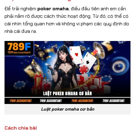
Để trải nghiệm
poker omaha
, điều đầu tiên anh em cần
phải nắm rõ được cách thức hoạt động. Từ đó, có thể có
cái nhìn tổng quan hơn và không vi phạm các quy định do
nhà cái đưa ra.
Luật poker omaha cơ bản
Cách chia bài