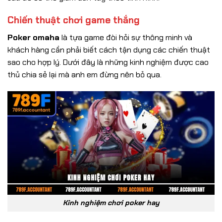
Chiến thuật chơi game thắng
Poker omaha
là tựa game đòi hỏi sự thông minh và
khách hàng cần phải biết cách tận dụng các chiến thuật
sao cho hợp lý. Dưới đây là những kinh nghiệm được cao
thủ chia sẻ lại mà anh em đừng nên bỏ qua.
Kinh nghiệm chơi poker hay