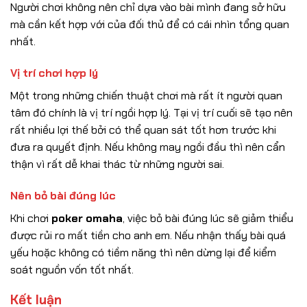
Người chơi không nên chỉ dựa vào bài mình đang sở hữu
mà cần kết hợp với của đối thủ để có cái nhìn tổng quan
nhất.
Vị trí chơi hợp lý
Một trong những chiến thuật chơi mà rất ít người quan
tâm đó chính là vị trí ngồi hợp lý. Tại vị trí cuối sẽ tạo nên
rất nhiều lợi thế bởi có thể quan sát tốt hơn trước khi
đưa ra quyết định. Nếu không may ngồi đầu thì nên cẩn
thận vì rất dễ khai thác từ những người sai.
Nên bỏ bài đúng lúc
Khi chơi
poker omaha
, việc bỏ bài đúng lúc sẽ giảm thiểu
được rủi ro mất tiền cho anh em. Nếu nhận thấy bài quá
yếu hoặc không có tiềm năng thì nên dừng lại để kiểm
soát nguồn vốn tốt nhất.
Kết luận