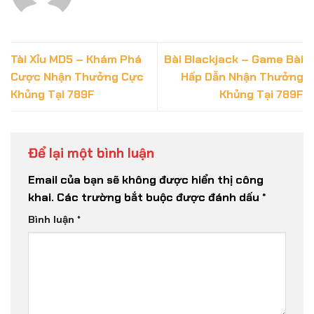
Tài Xỉu MD5 – Khám Phá
Bài Blackjack – Game Bài
Cược Nhận Thưởng Cực
Hấp Dẫn Nhận Thưởng
Khủng Tại 789F
Khủng Tại 789F
Để lại một bình luận
Email của bạn sẽ không được hiển thị công
khai.
Các trường bắt buộc được đánh dấu
*
Bình luận
*