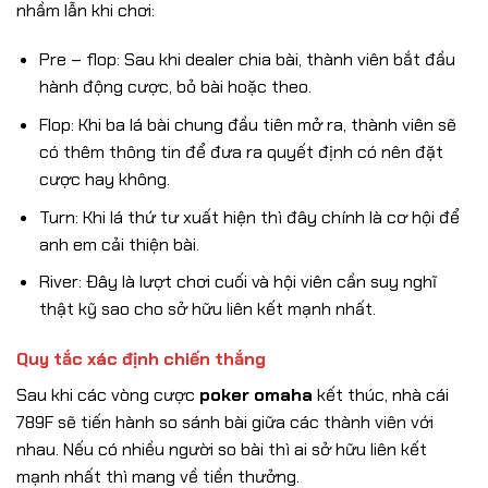
nhầm lẫn khi chơi:
Pre – flop: Sau khi dealer chia bài, thành viên bắt đầu
hành động cược, bỏ bài hoặc theo.
Flop: Khi ba lá bài chung đầu tiên mở ra, thành viên sẽ
có thêm thông tin để đưa ra quyết định có nên đặt
cược hay không.
Turn: Khi lá thứ tư xuất hiện thì đây chính là cơ hội để
anh em cải thiện bài.
River: Đây là lượt chơi cuối và hội viên cần suy nghĩ
thật kỹ sao cho sở hữu liên kết mạnh nhất.
Quy tắc xác định chiến thắng
Sau khi các vòng cược
poker omaha
kết thúc, nhà cái
789F sẽ tiến hành so sánh bài giữa các thành viên với
nhau. Nếu có nhiều người so bài thì ai sở hữu liên kết
mạnh nhất thì mang về tiền thưởng.