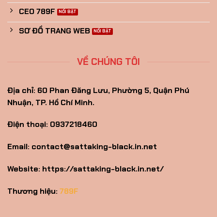
CEO 789F
SƠ ĐỒ TRANG WEB
VỀ CHÚNG TÔI
Địa chỉ: 60 Phan Đăng Lưu, Phường 5, Quận Phú
Nhuận, TP. Hồ Chí Minh.
Điện thoại:
0937218460
Email:
contact@sattaking-black.in.net
Website: https://sattaking-black.in.net/
Thương hiệu:
789F